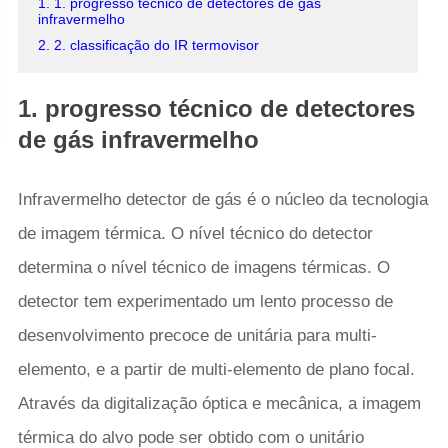
1. 1. progresso técnico de detectores de gás
infravermelho
2. 2. classificação do IR termovisor
1. progresso técnico de detectores
de gás infravermelho
Infravermelho detector de gás é o núcleo da tecnologia
de imagem térmica. O nível técnico do detector
determina o nível técnico de imagens térmicas. O
detector tem experimentado um lento processo de
desenvolvimento precoce de unitária para multi-
elemento, e a partir de multi-elemento de plano focal.
Através da digitalização óptica e mecânica, a imagem
térmica do alvo pode ser obtido com o unitário