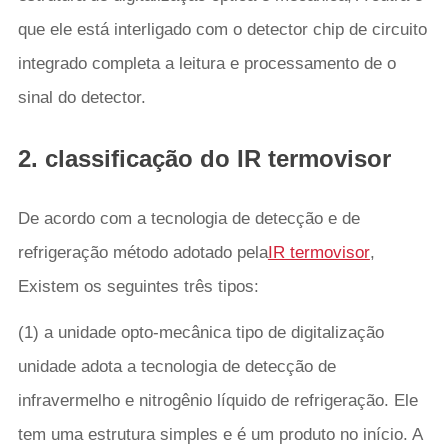
que ele está interligado com o detector chip de circuito
integrado completa a leitura e processamento de o
sinal do detector.
2. classificação do IR termovisor
De acordo com a tecnologia de detecção e de
refrigeração método adotado pela
IR termovisor
,
Existem os seguintes três tipos:
(1) a unidade opto-mecânica tipo de digitalização
unidade adota a tecnologia de detecção de
infravermelho e nitrogênio líquido de refrigeração. Ele
tem uma estrutura simples e é um produto no início. A