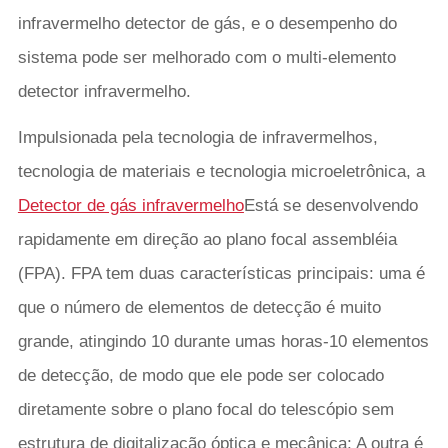
infravermelho detector de gás, e o desempenho do
sistema pode ser melhorado com o multi-elemento
detector infravermelho.
Impulsionada pela tecnologia de infravermelhos,
tecnologia de materiais e tecnologia microeletrônica, a
Detector de gás infravermelho
Está se desenvolvendo
rapidamente em direção ao plano focal assembléia
(FPA). FPA tem duas características principais: uma é
que o número de elementos de detecção é muito
grande, atingindo 10 durante umas horas-10 elementos
de detecção, de modo que ele pode ser colocado
diretamente sobre o plano focal do telescópio sem
estrutura de digitalização óptica e mecânica; A outra é