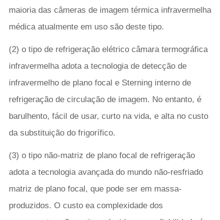
maioria das câmeras de imagem térmica infravermelha
médica atualmente em uso são deste tipo.
(2) o tipo de refrigeração elétrico câmara termográfica
infravermelha adota a tecnologia de detecção de
infravermelho de plano focal e Sterning interno de
refrigeração de circulação de imagem. No entanto, é
barulhento, fácil de usar, curto na vida, e alta no custo
da substituição do frigorífico.
(3) o tipo não-matriz de plano focal de refrigeração
adota a tecnologia avançada do mundo não-resfriado
matriz de plano focal, que pode ser em massa-
produzidos. O custo ea complexidade dos