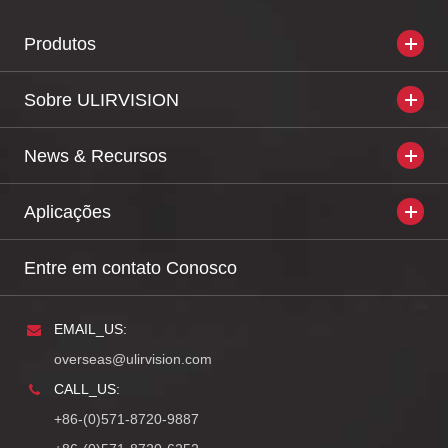
Produtos
Sobre ULIRVISION
News & Recursos
Aplicações
Entre em contato Conosco
EMAIL_US:
overseas@ulirvision.com
CALL_US:
+86-(0)571-8720-9887