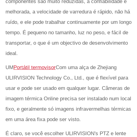
componentes são muito reduzidas, a confiabilidade é
melhorada, a velocidade de varredura é rápido, não há
ruído, e ele pode trabalhar continuamente por um longo
tempo. É pequeno no tamanho, luz no peso, e fácil de
transportar, o que é um objectivo de desenvolvimento
ideal.
UM
Portátil termovisor
Com uma alça de Zhejiang
ULIRVISION Technology Co., Ltd., que é flexível para
usar e pode ser usado em qualquer lugar. Câmeras de
imagem térmica Online precisa ser instalado num local
fixo, e geralmente só imagens infravermelhas térmicas
em uma área fixa pode ser visto.
É claro, se você escolher ULIRVISION's PTZ e lente