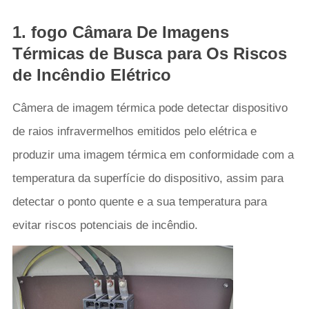
1. fogo Câmara De Imagens
Térmicas de Busca para Os Riscos
de Incêndio Elétrico
Câmera de imagem térmica pode detectar dispositivo
de raios infravermelhos emitidos pelo elétrica e
produzir uma imagem térmica em conformidade com a
temperatura da superfície do dispositivo, assim para
detectar o ponto quente e a sua temperatura para
evitar riscos potenciais de incêndio.