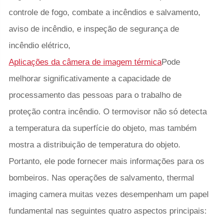
controle de fogo, combate a incêndios e salvamento,
aviso de incêndio, e inspeção de segurança de
incêndio elétrico,
Aplicações da câmera de imagem térmica
Pode
melhorar significativamente a capacidade de
processamento das pessoas para o trabalho de
proteção contra incêndio. O termovisor não só detecta
a temperatura da superfície do objeto, mas também
mostra a distribuição de temperatura do objeto.
Portanto, ele pode fornecer mais informações para os
bombeiros. Nas operações de salvamento, thermal
imaging camera muitas vezes desempenham um papel
fundamental nas seguintes quatro aspectos principais: