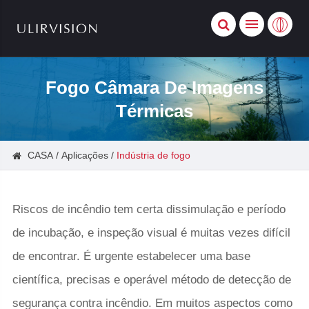
Fogo Câmara De Imagens
Térmicas
CASA
Aplicações
Indústria de fogo
Riscos de incêndio tem certa dissimulação e período
de incubação, e inspeção visual é muitas vezes difícil
de encontrar. É urgente estabelecer uma base
científica, precisas e operável método de detecção de
segurança contra incêndio. Em muitos aspectos como