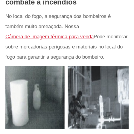
combate a incêndios
No local do fogo, a segurança dos bombeiros é
também muito ameaçada. Nossa
Câmera de imagem térmica para venda
Pode monitorar
sobre mercadorias perigosas e materiais no local do
fogo para garantir a segurança do bombeiro.