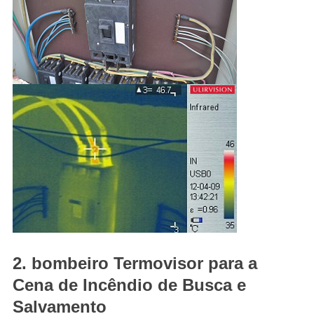
2. bombeiro Termovisor para a
Cena de Incêndio de Busca e
Salvamento