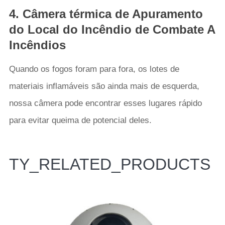
4. Câmera térmica de Apuramento
do Local do Incêndio de Combate A
Incêndios
Quando os fogos foram para fora, os lotes de
materiais inflamáveis são ainda mais de esquerda,
nossa câmera pode encontrar esses lugares rápido
para evitar queima de potencial deles.
TY_RELATED_PRODUCTS