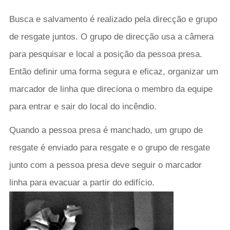
Busca e salvamento é realizado pela direcção e grupo
de resgate juntos. O grupo de direcção usa a câmera
para pesquisar e local a posição da pessoa presa.
Então definir uma forma segura e eficaz, organizar um
marcador de linha que direciona o membro da equipe
para entrar e sair do local do incêndio.
Quando a pessoa presa é manchado, um grupo de
resgate é enviado para resgate e o grupo de resgate
junto com a pessoa presa deve seguir o marcador
linha para evacuar a partir do edifício.