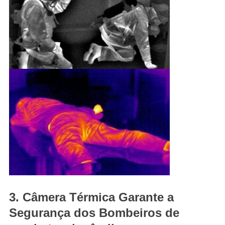
3. Câmera Térmica Garante a
Segurança dos Bombeiros de