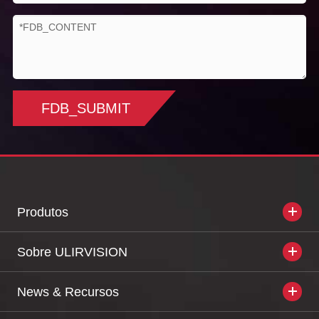
FDB_SUBMIT
Produtos
Sobre ULIRVISION
News & Recursos