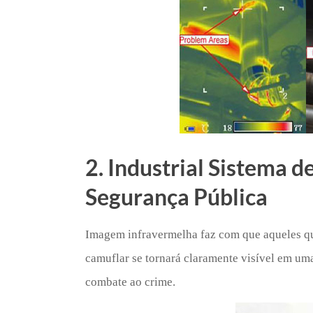
2. Industrial Sistema 
Segurança Pública
Imagem infravermelha faz com que aqueles que
camuflar se tornará claramente visível em um
combate ao crime.