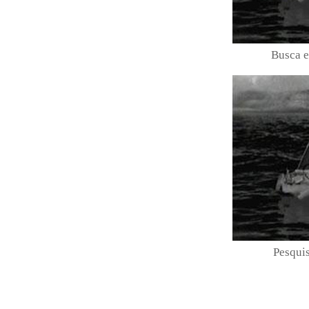
Busca e
Pesqui