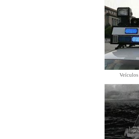
Veículos