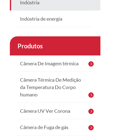
Indústria
Indústria de energia
Produtos
Câmera De Imagem térmica
Câmera Térmica De Medição
da Temperatura Do Corpo
humano
Câmera UV Ver Corona
Câmera de Fuga de gás