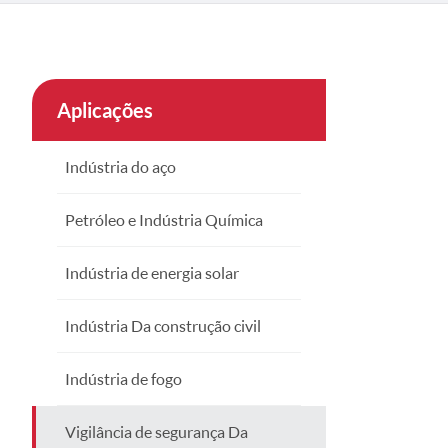
çe
nesia
Aplicações
CHINAS
Indústria do aço
Petróleo e Indústria Química
Indústria de energia solar
Indústria Da construção civil
Indústria de fogo
Vigilância de segurança Da