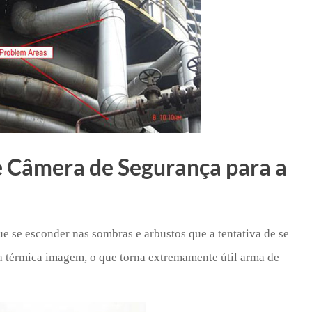
de Câmera de Segurança para a
 se esconder nas sombras e arbustos que a tentativa de se
a térmica imagem, o que torna extremamente útil arma de