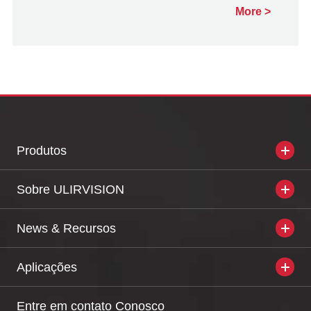
More
Produtos
Sobre ULIRVISION
News & Recursos
Aplicações
Entre em contato Conosco