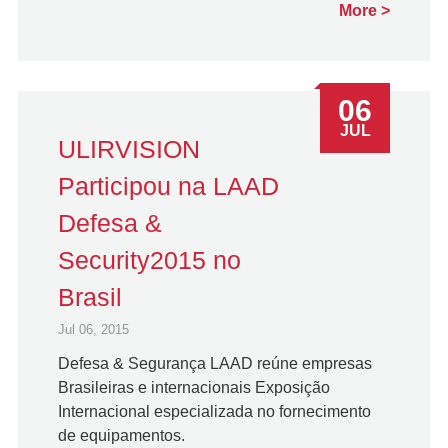
More
06
JUL
ULIRVISION
Participou na LAAD
Defesa &
Security2015 no
Brasil
Jul 06, 2015
Defesa & Segurança LAAD reúne empresas
Brasileiras e internacionais Exposição
Internacional especializada no fornecimento
de equipamentos.