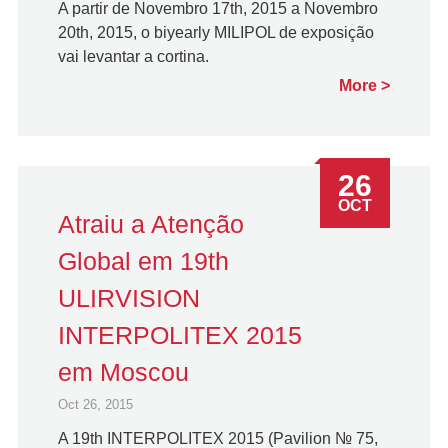
A partir de Novembro 17th, 2015 a Novembro
20th, 2015, o biyearly MILIPOL de exposição
vai levantar a cortina.
More
26
OCT
Atraiu a Atenção
Global em 19th
ULIRVISION
INTERPOLITEX 2015
em Moscou
Oct 26, 2015
A 19th INTERPOLITEX 2015 (Pavilion № 75,