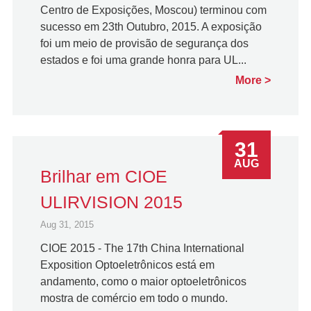
Centro de Exposições, Moscou) terminou com
sucesso em 23th Outubro, 2015. A exposição
foi um meio de provisão de segurança dos
estados e foi uma grande honra para UL...
More
31
AUG
Brilhar em CIOE
ULIRVISION 2015
Aug 31, 2015
CIOE 2015 - The 17th China International
Exposition Optoeletrônicos está em
andamento, como o maior optoeletrônicos
mostra de comércio em todo o mundo.