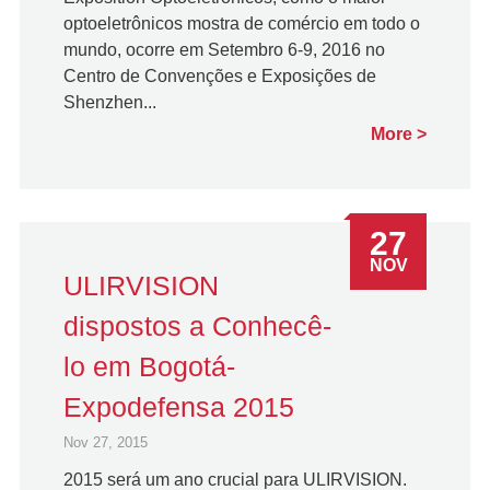
optoeletrônicos mostra de comércio em todo o
mundo, ocorre em Setembro 6-9, 2016 no
Centro de Convenções e Exposições de
Shenzhen...
More
27
NOV
ULIRVISION
dispostos a Conhecê-
lo em Bogotá-
Expodefensa 2015
Nov 27, 2015
2015 será um ano crucial para ULIRVISION.