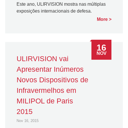
Este ano, ULIRVISION mostra nas múltiplas
exposições internacionais de defesa.
More
16
NOV
ULIRVISION vai
Apresentar Inúmeros
Novos Dispositivos de
Infravermelhos em
MILIPOL de Paris
2015
Nov 16, 2015