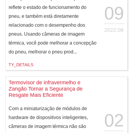
09
reflete o estado de funcionamento do
pneu, e também está diretamente
relacionado com o desempenho dos
2022.08
pneus. Usando câmeras de imagem
térmica, você pode melhorar a concepção
do pneu, melhorar o pneu prod...
TY_DETAILS
Termovisor de infravermelho e
Zangão Tornar a Segurança de
Resgate Mais Eficiente
Com a miniaturização de módulos de
02
hardware de dispositivos inteligentes,
câmeras de imagem térmica não são