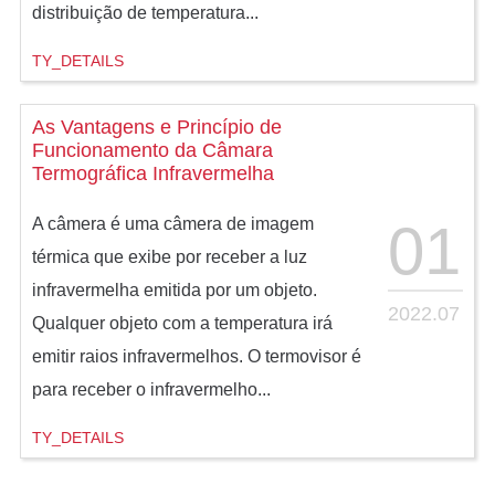
distribuição de temperatura...
TY_DETAILS
As Vantagens e Princípio de
Funcionamento da Câmara
Termográfica Infravermelha
01
A câmera é uma câmera de imagem
térmica que exibe por receber a luz
infravermelha emitida por um objeto.
2022.07
Qualquer objeto com a temperatura irá
emitir raios infravermelhos. O termovisor é
para receber o infravermelho...
TY_DETAILS