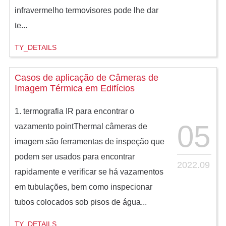
infravermelho termovisores pode lhe dar
te...
TY_DETAILS
Casos de aplicação de Câmeras de
Imagem Térmica em Edifícios
1. termografia IR para encontrar o
05
vazamento pointThermal câmeras de
imagem são ferramentas de inspeção que
podem ser usados para encontrar
2022.09
rapidamente e verificar se há vazamentos
em tubulações, bem como inspecionar
tubos colocados sob pisos de água...
TY_DETAILS