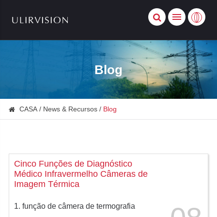
Blog
CASA
News & Recursos
Blog
Cinco Funções de Diagnóstico
Médico Infravermelho Câmeras de
Imagem Térmica
1. função de câmera de termografia