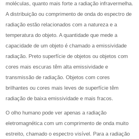
moléculas, quanto mais forte a radiação infravermelha.
A distribuição ou comprimento de onda do espectro de
radiação estão relacionados com a natureza e a
temperatura do objeto. A quantidade que mede a
capacidade de um objeto é chamado a emissividade
radiação. Preto superfície de objetos ou objetos com
cores mais escuras têm alta emissividade e
transmissão de radiação. Objetos com cores
brilhantes ou cores mais leves de superfície têm
radiação de baixa emissividade e mais fracos.
O olho humano pode ver apenas a radiação
eletromagnética com um comprimento de onda muito
estreito, chamado o espectro visível. Para a radiação