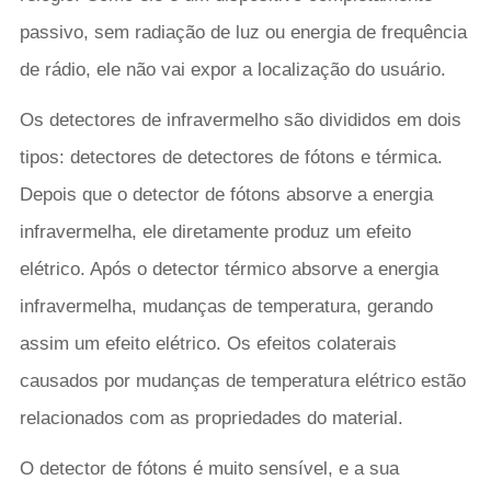
passivo, sem radiação de luz ou energia de frequência
de rádio, ele não vai expor a localização do usuário.
Os detectores de infravermelho são divididos em dois
tipos: detectores de detectores de fótons e térmica.
Depois que o detector de fótons absorve a energia
infravermelha, ele diretamente produz um efeito
elétrico. Após o detector térmico absorve a energia
infravermelha, mudanças de temperatura, gerando
assim um efeito elétrico. Os efeitos colaterais
causados por mudanças de temperatura elétrico estão
relacionados com as propriedades do material.
O detector de fótons é muito sensível, e a sua