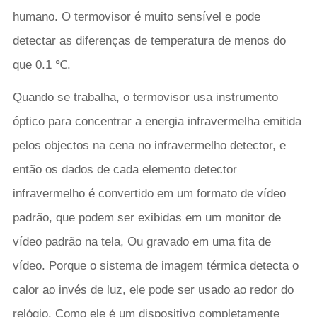
humano. O termovisor é muito sensível e pode
detectar as diferenças de temperatura de menos do
que 0.1 ℃.
Quando se trabalha, o termovisor usa instrumento
óptico para concentrar a energia infravermelha emitida
pelos objectos na cena no infravermelho detector, e
então os dados de cada elemento detector
infravermelho é convertido em um formato de vídeo
padrão, que podem ser exibidas em um monitor de
vídeo padrão na tela, Ou gravado em uma fita de
vídeo. Porque o sistema de imagem térmica detecta o
calor ao invés de luz, ele pode ser usado ao redor do
relógio. Como ele é um dispositivo completamente