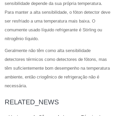
sensibilidade depende da sua própria temperatura.
Para manter a alta sensibilidade, o fóton detector deve
ser resfriado a uma temperatura mais baixa. O
comumente usado líquido refrigerante é Stirling ou
nitrogênio líquido.
Geralmente não têm como alta sensibilidade
detectores térmicos como detectores de fótons, mas
têm suficientemente bom desempenho na temperatura
ambiente, então criogênico de refrigeração não é
necessária.
RELATED_NEWS