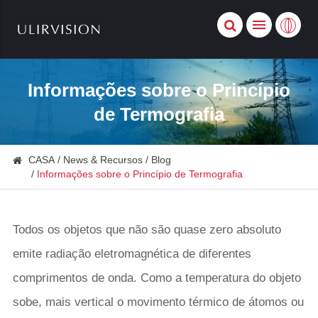
Informações sobre o Princípio
de Termografia
CASA
News & Recursos
Blog
Informações sobre o Princípio de Termografia
Todos os objetos que não são quase zero absoluto
emite radiação eletromagnética de diferentes
comprimentos de onda. Como a temperatura do objeto
sobe, mais vertical o movimento térmico de átomos ou