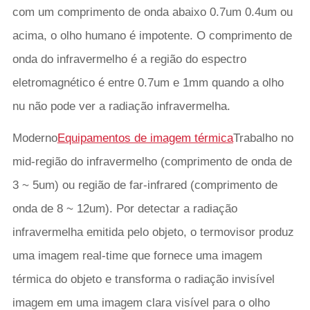
com um comprimento de onda abaixo 0.7um 0.4um ou
acima, o olho humano é impotente. O comprimento de
onda do infravermelho é a região do espectro
eletromagnético é entre 0.7um e 1mm quando a olho
nu não pode ver a radiação infravermelha.
Moderno
Equipamentos de imagem térmica
Trabalho no
mid-região do infravermelho (comprimento de onda de
3 ~ 5um) ou região de far-infrared (comprimento de
onda de 8 ~ 12um). Por detectar a radiação
infravermelha emitida pelo objeto, o termovisor produz
uma imagem real-time que fornece uma imagem
térmica do objeto e transforma o radiação invisível
imagem em uma imagem clara visível para o olho