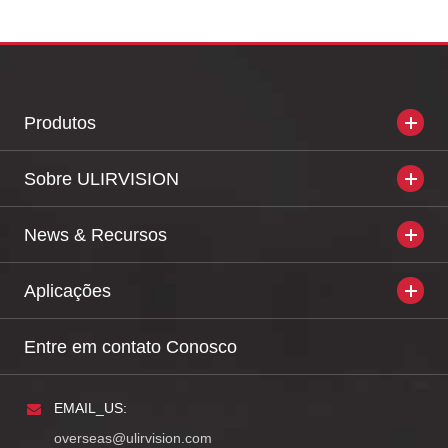
Produtos
Sobre ULIRVISION
News & Recursos
Aplicações
Entre em contato Conosco
EMAIL_US:
overseas@ulirvision.com