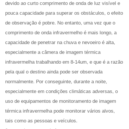
devido ao curto comprimento de onda de luz visível e
pouca capacidade para superar os obstáculos, o efeito
de observação é pobre. No entanto, uma vez que o
comprimento de onda infravermelho é mais longo, a
capacidade de penetrar na chuva e nevoeiro é alta,
especialmente a câmera de imagem térmica
infravermelha trabalhando em 8-14um, e que é a razão
pela qual o destino ainda pode ser observada
normalmente. Por conseguinte, durante a noite,
especialmente em condições climáticas adversas, o
uso de equipamentos de monitoramento de imagem
térmica infravermelha pode monitorar vários alvos,
tais como as pessoas e veículos.