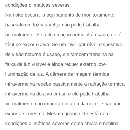
condições climáticas severas
Na noite escura, o equipamento de monitoramento
baseado em luz visível já não pode trabalhar
normalmente. Se a iluminação artificial é usado, ele é
fácil de expor o alvo. Se um low-light-nível dispositivo
de visão noturna é usado, ele também trabalha na
faixa de luz visível e ainda requer externo low-
iluminação de luz. A câmera de imagem térmica
infravermelha recebe passivamente a radiação térmica
infravermelha do alvo em si, e ele pode trabalhar
normalmente não importa o dia ou da noite, e não vai
expor a si mesmo. Mesmo quando ele está sob
condições climáticas severas como chuva e neblina,