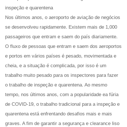
inspeção e quarentena
Nos últimos anos, o aeroporto de aviação de negócios
se desenvolveu rapidamente. Existem mais de 1,000
passageiros que entram e saem do país diariamente.
O fluxo de pessoas que entram e saem dos aeroportos
e portos em vários países é pesado, movimentada e
cheia, e a situação é complicada, por isso é um
trabalho muito pesado para os inspectores para fazer
o trabalho de inspeção e quarentena. Ao mesmo
tempo, nos últimos anos, com a popularidade ea fúria
de COVID-19, o trabalho tradicional para a inspeção e
quarentena está enfrentando desafios mais e mais
graves. A fim de garantir a segurança e clearance liso