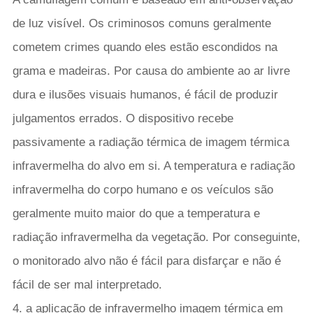
de luz visível. Os criminosos comuns geralmente
cometem crimes quando eles estão escondidos na
grama e madeiras. Por causa do ambiente ao ar livre
dura e ilusões visuais humanos, é fácil de produzir
julgamentos errados. O dispositivo recebe
passivamente a radiação térmica de imagem térmica
infravermelha do alvo em si. A temperatura e radiação
infravermelha do corpo humano e os veículos são
geralmente muito maior do que a temperatura e
radiação infravermelha da vegetação. Por conseguinte,
o monitorado alvo não é fácil para disfarçar e não é
fácil de ser mal interpretado.
4. a aplicação de infravermelho imagem térmica em