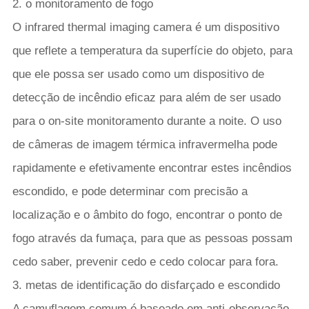
2. o monitoramento de fogo
O infrared thermal imaging camera é um dispositivo
que reflete a temperatura da superfície do objeto, para
que ele possa ser usado como um dispositivo de
detecção de incêndio eficaz para além de ser usado
para o on-site monitoramento durante a noite. O uso
de câmeras de imagem térmica infravermelha pode
rapidamente e efetivamente encontrar estes incêndios
escondido, e pode determinar com precisão a
localização e o âmbito do fogo, encontrar o ponto de
fogo através da fumaça, para que as pessoas possam
cedo saber, prevenir cedo e cedo colocar para fora.
3. metas de identificação do disfarçado e escondido
A camuflagem comum é baseado em anti-observação