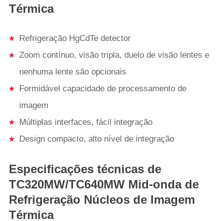
Térmica
Refrigeração HgCdTe detector
Zoom contínuo, visão tripla, duelo de visão lentes e
nenhuma lente são opcionais
Formidável capacidade de processamento de
imagem
Múltiplas interfaces, fácil integração
Design compacto, alto nível de integração
Especificações técnicas de
TC320MW/TC640MW Mid-onda de
Refrigeração Núcleos de Imagem
Térmica