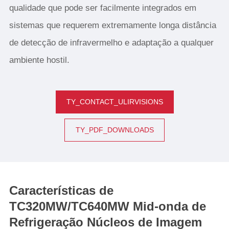
qualidade que pode ser facilmente integrados em
sistemas que requerem extremamente longa distância
de detecção de infravermelho e adaptação a qualquer
ambiente hostil.
TY_CONTACT_ULIRVISIONS
TY_PDF_DOWNLOADS
Características de
TC320MW/TC640MW Mid-onda de
Refrigeração Núcleos de Imagem