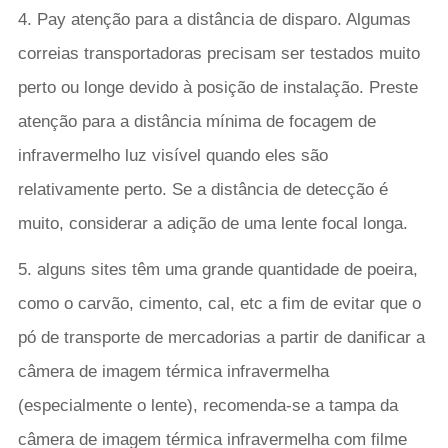
4. Pay atenção para a distância de disparo. Algumas
correias transportadoras precisam ser testados muito
perto ou longe devido à posição de instalação. Preste
atenção para a distância mínima de focagem de
infravermelho luz visível quando eles são
relativamente perto. Se a distância de detecção é
muito, considerar a adição de uma lente focal longa.
5. alguns sites têm uma grande quantidade de poeira,
como o carvão, cimento, cal, etc a fim de evitar que o
pó de transporte de mercadorias a partir de danificar a
câmera de imagem térmica infravermelha
(especialmente o lente), recomenda-se a tampa da
câmera de imagem térmica infravermelha com filme