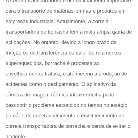
A correia transportadora é um equipamento importante
para o transporte de matérias-primas e produtos em
empresas industriais. Actualmente, a correia
transportadora de borracha tem a mais ampla gama de
aplicações. No entanto, devido a longo-prazo de
fricção ou de transferência de calor de rolamentos
superaquecidos, borracha é propensa ao
envelhecimento, fratura, e até mesmo a produção de
acidentes como o desligamento. O aplicativo da
câmera de imagem térmica infravermelha pode
descobrir o problema escondido no tempo no estágio
primário de superaquecimento e envelhecimento de
correia transportadora de borracha e perda de evitar o
acidente.