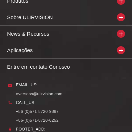
Produtos
Sobre ULIRVISION
News & Recursos
Aplicações
Entre em contato Conosco
EMAIL_US:
overseas@ulirvision.com
CALL_US:
+86-(0)571-8720-9887
+86-(0)571-8720-6252
FOOTER_ADD: