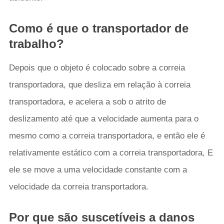
Como é que o transportador de
trabalho?
Depois que o objeto é colocado sobre a correia
transportadora, que desliza em relação à correia
transportadora, e acelera a sob o atrito de
deslizamento até que a velocidade aumenta para o
mesmo como a correia transportadora, e então ele é
relativamente estático com a correia transportadora, E
ele se move a uma velocidade constante com a
velocidade da correia transportadora.
Por que são suscetíveis a danos