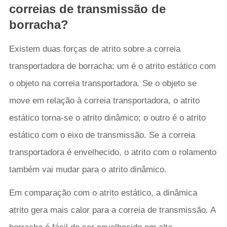
correias de transmissão de
borracha?
Existem duas forças de atrito sobre a correia
transportadora de borracha: um é o atrito estático com
o objeto na correia transportadora. Se o objeto se
move em relação à correia transportadora, o atrito
estático torna-se o atrito dinâmico; o outro é o atrito
estático com o eixo de transmissão. Se a correia
transportadora é envelhecido, o atrito com o rolamento
também vai mudar para o atrito dinâmico.
Em comparação com o atrito estático, a dinâmica
atrito gera mais calor para a correia de transmissão. A