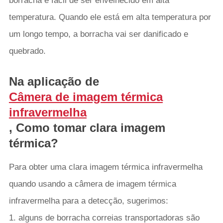
borracha é fácil de ser envelhecido em alta
temperatura. Quando ele está em alta temperatura por
um longo tempo, a borracha vai ser danificado e
quebrado.
Na aplicação de
Câmera de imagem térmica
infravermelha
, Como tomar clara imagem
térmica?
Para obter uma clara imagem térmica infravermelha
quando usando a câmera de imagem térmica
infravermelha para a detecção, sugerimos:
1. alguns de borracha correias transportadoras são