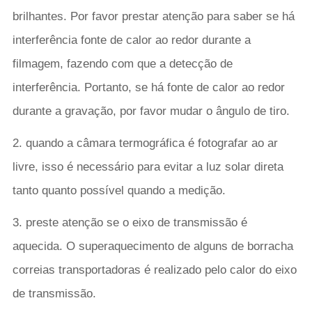
brilhantes. Por favor prestar atenção para saber se há
interferência fonte de calor ao redor durante a
filmagem, fazendo com que a detecção de
interferência. Portanto, se há fonte de calor ao redor
durante a gravação, por favor mudar o ângulo de tiro.
2. quando a câmara termográfica é fotografar ao ar
livre, isso é necessário para evitar a luz solar direta
tanto quanto possível quando a medição.
3. preste atenção se o eixo de transmissão é
aquecida. O superaquecimento de alguns de borracha
correias transportadoras é realizado pelo calor do eixo
de transmissão.