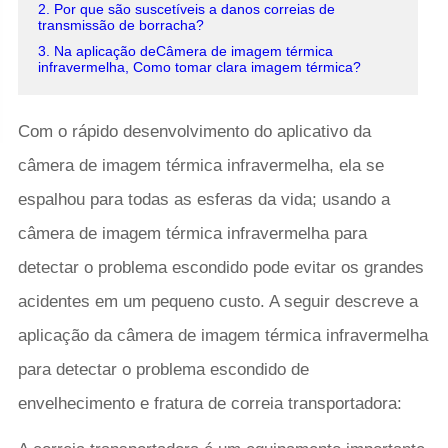
2. Por que são suscetíveis a danos correias de
transmissão de borracha?
3. Na aplicação deCâmera de imagem térmica
infravermelha, Como tomar clara imagem térmica?
Com o rápido desenvolvimento do aplicativo da
câmera de imagem térmica infravermelha, ela se
espalhou para todas as esferas da vida; usando a
câmera de imagem térmica infravermelha para
detectar o problema escondido pode evitar os grandes
acidentes em um pequeno custo. A seguir descreve a
aplicação da câmera de imagem térmica infravermelha
para detectar o problema escondido de
envelhecimento e fratura de correia transportadora: